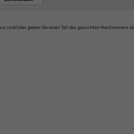
 aus und/oder geben Sie einen Teil des gesuchten Nachnamens ei