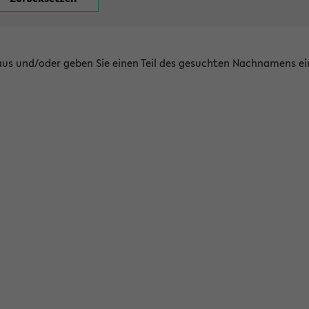
 aus und/oder geben Sie einen Teil des gesuchten Nachnamens ei