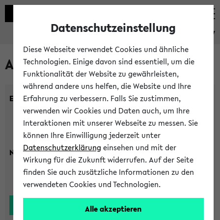
Datenschutzeinstellung
eKVV
Diese Webseite verwendet Cookies und ähnliche
Alle Lehrenden
Technologien. Einige davon sind essentiell, um die
Funktionalität der Website zu gewährleisten,
während andere uns helfen, die Website und Ihre
Einrichtung:
Erfahrung zu verbessern. Falls Sie zustimmen,
verwenden wir Cookies und Daten auch, um Ihre
Interaktionen mit unserer Webseite zu messen. Sie
können Ihre Einwilligung jederzeit unter
Datenschutzerklärung
einsehen und mit der
Nachname:
Wirkung für die Zukunft widerrufen. Auf der Seite
finden Sie auch zusätzliche Informationen zu den
verwendeten Cookies und Technologien.
Alle akzeptieren