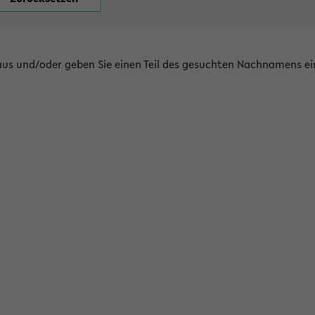
 aus und/oder geben Sie einen Teil des gesuchten Nachnamens ei