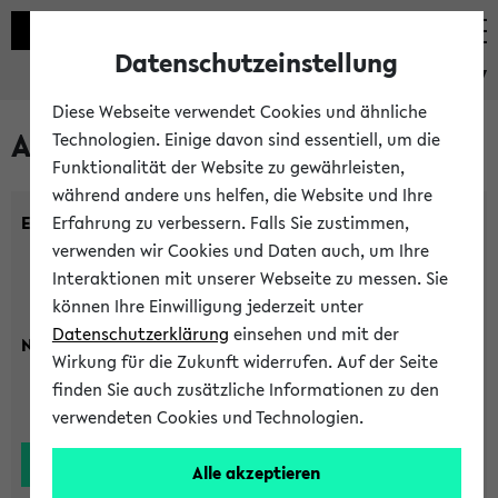
Datenschutzeinstellung
eKVV
Diese Webseite verwendet Cookies und ähnliche
Alle Lehrenden
Technologien. Einige davon sind essentiell, um die
Funktionalität der Website zu gewährleisten,
während andere uns helfen, die Website und Ihre
Einrichtung:
Erfahrung zu verbessern. Falls Sie zustimmen,
verwenden wir Cookies und Daten auch, um Ihre
Interaktionen mit unserer Webseite zu messen. Sie
können Ihre Einwilligung jederzeit unter
Datenschutzerklärung
einsehen und mit der
Nachname:
Wirkung für die Zukunft widerrufen. Auf der Seite
finden Sie auch zusätzliche Informationen zu den
verwendeten Cookies und Technologien.
Alle akzeptieren