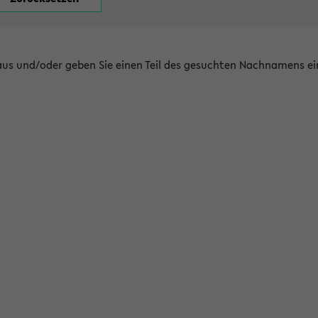
 aus und/oder geben Sie einen Teil des gesuchten Nachnamens ei