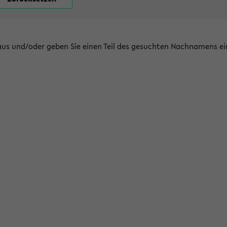
 aus und/oder geben Sie einen Teil des gesuchten Nachnamens ei