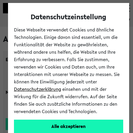
Datenschutzeinstellung
eKVV
Diese Webseite verwendet Cookies und ähnliche
Alle Lehrenden
Technologien. Einige davon sind essentiell, um die
Funktionalität der Website zu gewährleisten,
während andere uns helfen, die Website und Ihre
Einrichtung:
Erfahrung zu verbessern. Falls Sie zustimmen,
verwenden wir Cookies und Daten auch, um Ihre
Interaktionen mit unserer Webseite zu messen. Sie
können Ihre Einwilligung jederzeit unter
Datenschutzerklärung
einsehen und mit der
Nachname:
Wirkung für die Zukunft widerrufen. Auf der Seite
finden Sie auch zusätzliche Informationen zu den
verwendeten Cookies und Technologien.
Alle akzeptieren