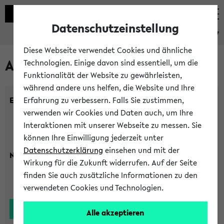
Datenschutzeinstellung
eKVV
Diese Webseite verwendet Cookies und ähnliche
Alle Lehrenden
Technologien. Einige davon sind essentiell, um die
Funktionalität der Website zu gewährleisten,
während andere uns helfen, die Website und Ihre
Einrichtung:
Erfahrung zu verbessern. Falls Sie zustimmen,
verwenden wir Cookies und Daten auch, um Ihre
Interaktionen mit unserer Webseite zu messen. Sie
können Ihre Einwilligung jederzeit unter
Datenschutzerklärung
einsehen und mit der
Nachname:
Wirkung für die Zukunft widerrufen. Auf der Seite
finden Sie auch zusätzliche Informationen zu den
verwendeten Cookies und Technologien.
Alle akzeptieren