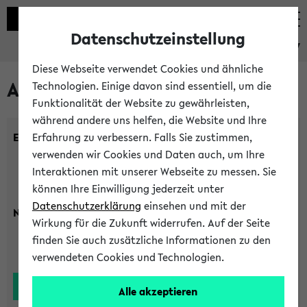
Datenschutzeinstellung
eKVV
Diese Webseite verwendet Cookies und ähnliche
Alle Lehrenden
Technologien. Einige davon sind essentiell, um die
Funktionalität der Website zu gewährleisten,
während andere uns helfen, die Website und Ihre
Einrichtung:
Erfahrung zu verbessern. Falls Sie zustimmen,
verwenden wir Cookies und Daten auch, um Ihre
Interaktionen mit unserer Webseite zu messen. Sie
können Ihre Einwilligung jederzeit unter
Datenschutzerklärung
einsehen und mit der
Nachname:
Wirkung für die Zukunft widerrufen. Auf der Seite
finden Sie auch zusätzliche Informationen zu den
verwendeten Cookies und Technologien.
Alle akzeptieren