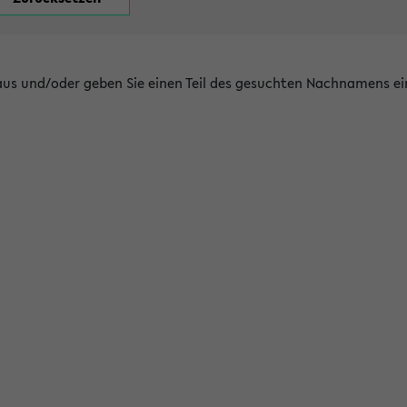
 aus und/oder geben Sie einen Teil des gesuchten Nachnamens ei