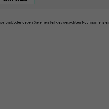
 aus und/oder geben Sie einen Teil des gesuchten Nachnamens ei