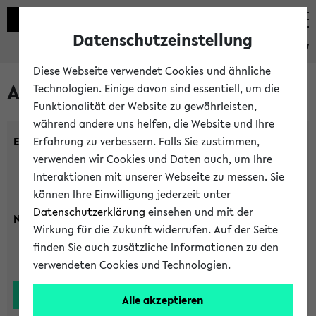
Datenschutzeinstellung
eKVV
Diese Webseite verwendet Cookies und ähnliche
Alle Lehrenden
Technologien. Einige davon sind essentiell, um die
Funktionalität der Website zu gewährleisten,
während andere uns helfen, die Website und Ihre
Einrichtung:
Erfahrung zu verbessern. Falls Sie zustimmen,
verwenden wir Cookies und Daten auch, um Ihre
Interaktionen mit unserer Webseite zu messen. Sie
können Ihre Einwilligung jederzeit unter
Datenschutzerklärung
einsehen und mit der
Nachname:
Wirkung für die Zukunft widerrufen. Auf der Seite
finden Sie auch zusätzliche Informationen zu den
verwendeten Cookies und Technologien.
Alle akzeptieren