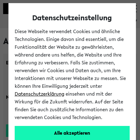
Datenschutzeinstellung
eKVV
Diese Webseite verwendet Cookies und ähnliche
Alle Lehrenden
Technologien. Einige davon sind essentiell, um die
Funktionalität der Website zu gewährleisten,
während andere uns helfen, die Website und Ihre
Einrichtung:
Erfahrung zu verbessern. Falls Sie zustimmen,
verwenden wir Cookies und Daten auch, um Ihre
Interaktionen mit unserer Webseite zu messen. Sie
können Ihre Einwilligung jederzeit unter
Datenschutzerklärung
einsehen und mit der
Nachname:
Wirkung für die Zukunft widerrufen. Auf der Seite
finden Sie auch zusätzliche Informationen zu den
verwendeten Cookies und Technologien.
Alle akzeptieren