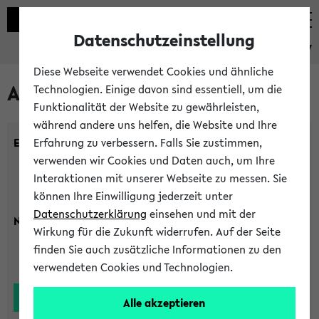
Datenschutzeinstellung
eKVV
Diese Webseite verwendet Cookies und ähnliche
Alle Lehrenden
Technologien. Einige davon sind essentiell, um die
Funktionalität der Website zu gewährleisten,
während andere uns helfen, die Website und Ihre
Einrichtung:
Erfahrung zu verbessern. Falls Sie zustimmen,
verwenden wir Cookies und Daten auch, um Ihre
Interaktionen mit unserer Webseite zu messen. Sie
können Ihre Einwilligung jederzeit unter
Datenschutzerklärung
einsehen und mit der
Nachname:
Wirkung für die Zukunft widerrufen. Auf der Seite
finden Sie auch zusätzliche Informationen zu den
verwendeten Cookies und Technologien.
Alle akzeptieren