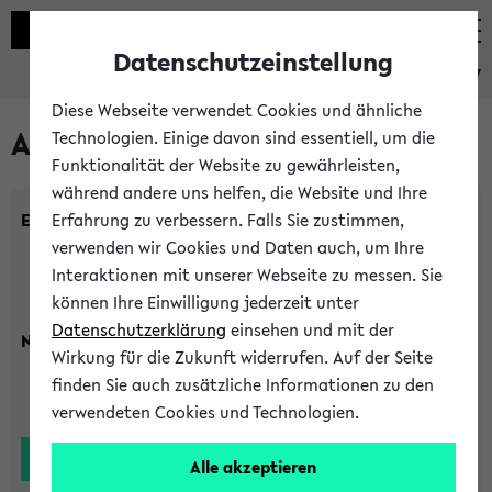
Datenschutzeinstellung
eKVV
Diese Webseite verwendet Cookies und ähnliche
Alle Lehrenden
Technologien. Einige davon sind essentiell, um die
Funktionalität der Website zu gewährleisten,
während andere uns helfen, die Website und Ihre
Einrichtung:
Erfahrung zu verbessern. Falls Sie zustimmen,
verwenden wir Cookies und Daten auch, um Ihre
Interaktionen mit unserer Webseite zu messen. Sie
können Ihre Einwilligung jederzeit unter
Datenschutzerklärung
einsehen und mit der
Nachname:
Wirkung für die Zukunft widerrufen. Auf der Seite
finden Sie auch zusätzliche Informationen zu den
verwendeten Cookies und Technologien.
Alle akzeptieren