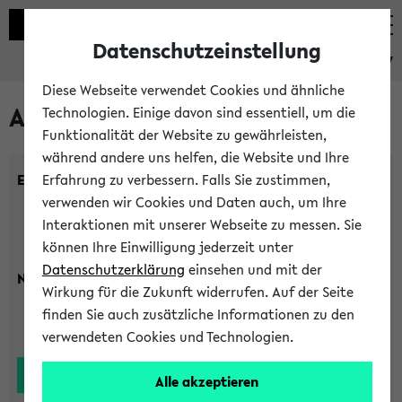
Datenschutzeinstellung
eKVV
Diese Webseite verwendet Cookies und ähnliche
Alle Lehrenden
Technologien. Einige davon sind essentiell, um die
Funktionalität der Website zu gewährleisten,
während andere uns helfen, die Website und Ihre
Einrichtung:
Erfahrung zu verbessern. Falls Sie zustimmen,
verwenden wir Cookies und Daten auch, um Ihre
Interaktionen mit unserer Webseite zu messen. Sie
können Ihre Einwilligung jederzeit unter
Datenschutzerklärung
einsehen und mit der
Nachname:
Wirkung für die Zukunft widerrufen. Auf der Seite
finden Sie auch zusätzliche Informationen zu den
verwendeten Cookies und Technologien.
Alle akzeptieren