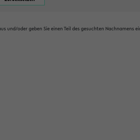
 aus und/oder geben Sie einen Teil des gesuchten Nachnamens ei