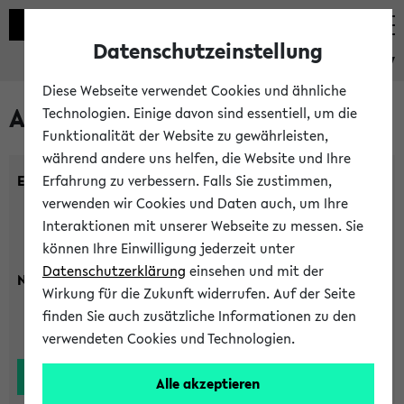
Datenschutzeinstellung
eKVV
Diese Webseite verwendet Cookies und ähnliche
Alle Lehrenden
Technologien. Einige davon sind essentiell, um die
Funktionalität der Website zu gewährleisten,
während andere uns helfen, die Website und Ihre
Einrichtung:
Erfahrung zu verbessern. Falls Sie zustimmen,
verwenden wir Cookies und Daten auch, um Ihre
Interaktionen mit unserer Webseite zu messen. Sie
können Ihre Einwilligung jederzeit unter
Datenschutzerklärung
einsehen und mit der
Nachname:
Wirkung für die Zukunft widerrufen. Auf der Seite
finden Sie auch zusätzliche Informationen zu den
verwendeten Cookies und Technologien.
Alle akzeptieren