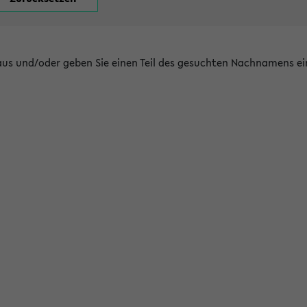
 aus und/oder geben Sie einen Teil des gesuchten Nachnamens ei