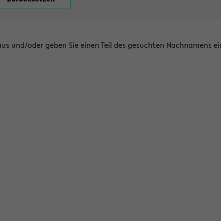
 aus und/oder geben Sie einen Teil des gesuchten Nachnamens ei