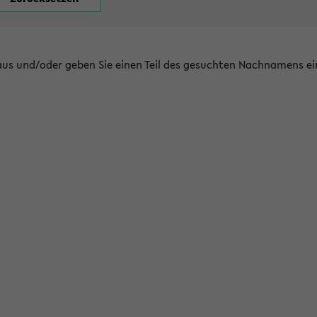
 aus und/oder geben Sie einen Teil des gesuchten Nachnamens ei