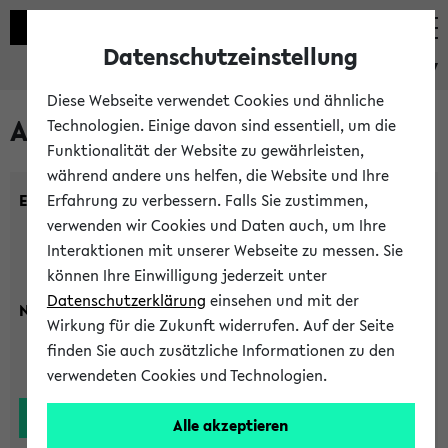
Datenschutzeinstellung
eKVV
Diese Webseite verwendet Cookies und ähnliche
Alle Lehrenden
Technologien. Einige davon sind essentiell, um die
Funktionalität der Website zu gewährleisten,
während andere uns helfen, die Website und Ihre
Einrichtung:
Erfahrung zu verbessern. Falls Sie zustimmen,
verwenden wir Cookies und Daten auch, um Ihre
Interaktionen mit unserer Webseite zu messen. Sie
können Ihre Einwilligung jederzeit unter
Datenschutzerklärung
einsehen und mit der
Nachname:
Wirkung für die Zukunft widerrufen. Auf der Seite
finden Sie auch zusätzliche Informationen zu den
verwendeten Cookies und Technologien.
Alle akzeptieren