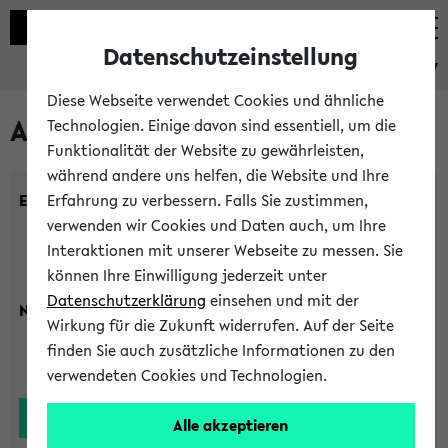
Datenschutzeinstellung
eKVV
Diese Webseite verwendet Cookies und ähnliche
Alle Lehrenden
Technologien. Einige davon sind essentiell, um die
Funktionalität der Website zu gewährleisten,
während andere uns helfen, die Website und Ihre
Einrichtung:
Erfahrung zu verbessern. Falls Sie zustimmen,
verwenden wir Cookies und Daten auch, um Ihre
Interaktionen mit unserer Webseite zu messen. Sie
können Ihre Einwilligung jederzeit unter
Datenschutzerklärung
einsehen und mit der
Nachname:
Wirkung für die Zukunft widerrufen. Auf der Seite
finden Sie auch zusätzliche Informationen zu den
verwendeten Cookies und Technologien.
Alle akzeptieren