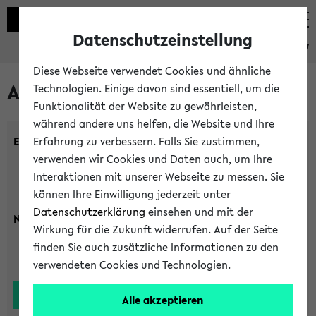
Datenschutzeinstellung
eKVV
Diese Webseite verwendet Cookies und ähnliche
Alle Lehrenden
Technologien. Einige davon sind essentiell, um die
Funktionalität der Website zu gewährleisten,
während andere uns helfen, die Website und Ihre
Einrichtung:
Erfahrung zu verbessern. Falls Sie zustimmen,
verwenden wir Cookies und Daten auch, um Ihre
Interaktionen mit unserer Webseite zu messen. Sie
können Ihre Einwilligung jederzeit unter
Datenschutzerklärung
einsehen und mit der
Nachname:
Wirkung für die Zukunft widerrufen. Auf der Seite
finden Sie auch zusätzliche Informationen zu den
verwendeten Cookies und Technologien.
Alle akzeptieren