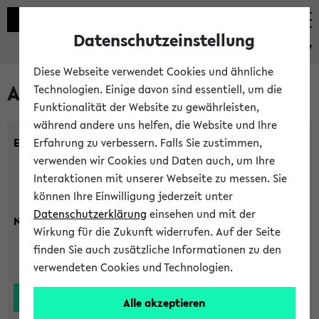
Datenschutzeinstellung
eKVV
Diese Webseite verwendet Cookies und ähnliche
Alle Lehrenden
Technologien. Einige davon sind essentiell, um die
Funktionalität der Website zu gewährleisten,
während andere uns helfen, die Website und Ihre
Einrichtung:
Erfahrung zu verbessern. Falls Sie zustimmen,
verwenden wir Cookies und Daten auch, um Ihre
Interaktionen mit unserer Webseite zu messen. Sie
können Ihre Einwilligung jederzeit unter
Datenschutzerklärung
einsehen und mit der
Nachname:
Wirkung für die Zukunft widerrufen. Auf der Seite
finden Sie auch zusätzliche Informationen zu den
verwendeten Cookies und Technologien.
Alle akzeptieren