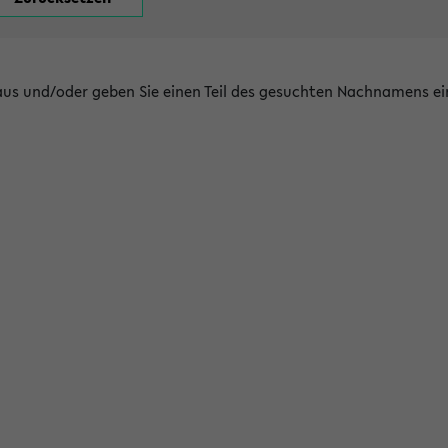
 aus und/oder geben Sie einen Teil des gesuchten Nachnamens ei