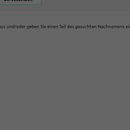
 aus und/oder geben Sie einen Teil des gesuchten Nachnamens ei