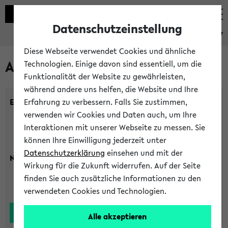
Datenschutzeinstellung
eKVV
Diese Webseite verwendet Cookies und ähnliche
Alle Lehrenden
Technologien. Einige davon sind essentiell, um die
Funktionalität der Website zu gewährleisten,
während andere uns helfen, die Website und Ihre
Einrichtung:
Erfahrung zu verbessern. Falls Sie zustimmen,
verwenden wir Cookies und Daten auch, um Ihre
Interaktionen mit unserer Webseite zu messen. Sie
können Ihre Einwilligung jederzeit unter
Datenschutzerklärung
einsehen und mit der
Nachname:
Wirkung für die Zukunft widerrufen. Auf der Seite
finden Sie auch zusätzliche Informationen zu den
verwendeten Cookies und Technologien.
Alle akzeptieren