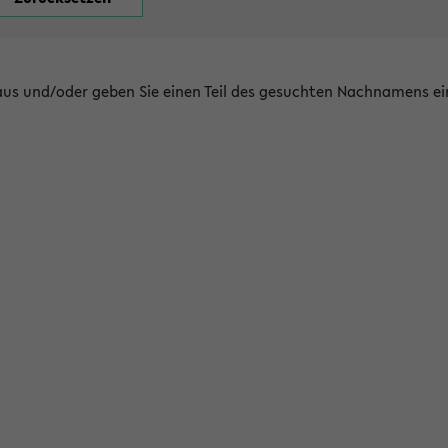
 aus und/oder geben Sie einen Teil des gesuchten Nachnamens ei