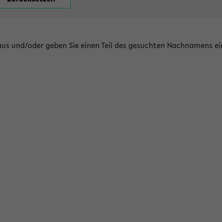
 aus und/oder geben Sie einen Teil des gesuchten Nachnamens ei