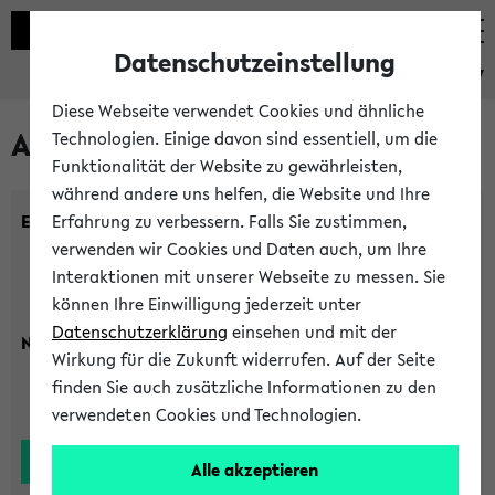
Datenschutzeinstellung
eKVV
Diese Webseite verwendet Cookies und ähnliche
Alle Lehrenden
Technologien. Einige davon sind essentiell, um die
Funktionalität der Website zu gewährleisten,
während andere uns helfen, die Website und Ihre
Einrichtung:
Erfahrung zu verbessern. Falls Sie zustimmen,
verwenden wir Cookies und Daten auch, um Ihre
Interaktionen mit unserer Webseite zu messen. Sie
können Ihre Einwilligung jederzeit unter
Datenschutzerklärung
einsehen und mit der
Nachname:
Wirkung für die Zukunft widerrufen. Auf der Seite
finden Sie auch zusätzliche Informationen zu den
verwendeten Cookies und Technologien.
Alle akzeptieren