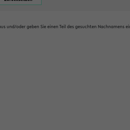
 aus und/oder geben Sie einen Teil des gesuchten Nachnamens ei