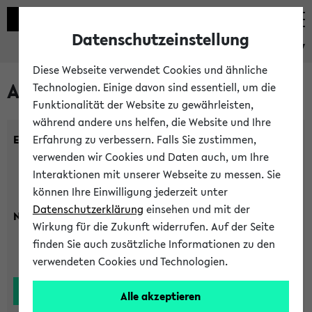
Datenschutzeinstellung
eKVV
Diese Webseite verwendet Cookies und ähnliche
Alle Lehrenden
Technologien. Einige davon sind essentiell, um die
Funktionalität der Website zu gewährleisten,
während andere uns helfen, die Website und Ihre
Einrichtung:
Erfahrung zu verbessern. Falls Sie zustimmen,
verwenden wir Cookies und Daten auch, um Ihre
Interaktionen mit unserer Webseite zu messen. Sie
können Ihre Einwilligung jederzeit unter
Datenschutzerklärung
einsehen und mit der
Nachname:
Wirkung für die Zukunft widerrufen. Auf der Seite
finden Sie auch zusätzliche Informationen zu den
verwendeten Cookies und Technologien.
Alle akzeptieren