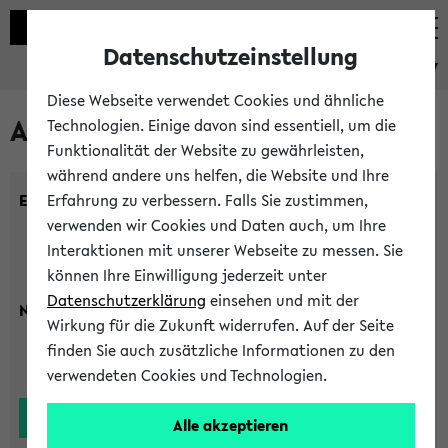
Datenschutzeinstellung
eKVV
Diese Webseite verwendet Cookies und ähnliche
Alle Lehrenden
Technologien. Einige davon sind essentiell, um die
Funktionalität der Website zu gewährleisten,
während andere uns helfen, die Website und Ihre
Einrichtung:
Erfahrung zu verbessern. Falls Sie zustimmen,
verwenden wir Cookies und Daten auch, um Ihre
Interaktionen mit unserer Webseite zu messen. Sie
können Ihre Einwilligung jederzeit unter
Datenschutzerklärung
einsehen und mit der
Nachname:
Wirkung für die Zukunft widerrufen. Auf der Seite
finden Sie auch zusätzliche Informationen zu den
verwendeten Cookies und Technologien.
Alle akzeptieren