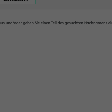
 aus und/oder geben Sie einen Teil des gesuchten Nachnamens ei