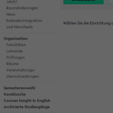
Jetzt!
Raumänderungen
News
Kalenderintegration
Wählen Sie die Einrichtung
und Newsfeeds
Organisation
Fakultäten
Lehrende
Prüfungen
Räume
Veranstaltungs-
überschneidungen
Semesterauswahl
Kombisuche
Courses taught in English
Archivierte Studiengänge