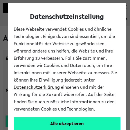
Datenschutzeinstellung
eKVV
Diese Webseite verwendet Cookies und ähnliche
Alle Lehrenden
Technologien. Einige davon sind essentiell, um die
Funktionalität der Website zu gewährleisten,
während andere uns helfen, die Website und Ihre
Einrichtung:
Erfahrung zu verbessern. Falls Sie zustimmen,
verwenden wir Cookies und Daten auch, um Ihre
Interaktionen mit unserer Webseite zu messen. Sie
können Ihre Einwilligung jederzeit unter
Datenschutzerklärung
einsehen und mit der
Nachname:
Wirkung für die Zukunft widerrufen. Auf der Seite
finden Sie auch zusätzliche Informationen zu den
verwendeten Cookies und Technologien.
Alle akzeptieren