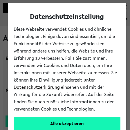
Datenschutzeinstellung
eKVV
Diese Webseite verwendet Cookies und ähnliche
Alle Lehrenden
Technologien. Einige davon sind essentiell, um die
Funktionalität der Website zu gewährleisten,
während andere uns helfen, die Website und Ihre
Einrichtung:
Erfahrung zu verbessern. Falls Sie zustimmen,
verwenden wir Cookies und Daten auch, um Ihre
Interaktionen mit unserer Webseite zu messen. Sie
können Ihre Einwilligung jederzeit unter
Datenschutzerklärung
einsehen und mit der
Nachname:
Wirkung für die Zukunft widerrufen. Auf der Seite
finden Sie auch zusätzliche Informationen zu den
verwendeten Cookies und Technologien.
Alle akzeptieren