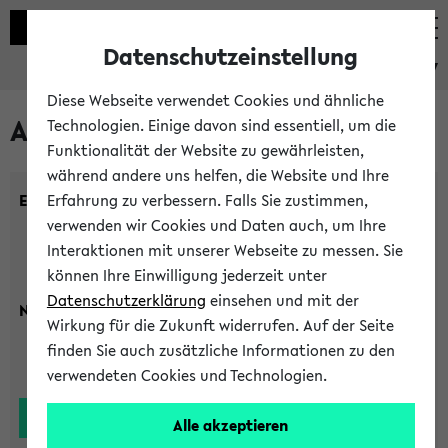
Datenschutzeinstellung
eKVV
Diese Webseite verwendet Cookies und ähnliche
Alle Lehrenden
Technologien. Einige davon sind essentiell, um die
Funktionalität der Website zu gewährleisten,
während andere uns helfen, die Website und Ihre
Einrichtung:
Erfahrung zu verbessern. Falls Sie zustimmen,
verwenden wir Cookies und Daten auch, um Ihre
Interaktionen mit unserer Webseite zu messen. Sie
können Ihre Einwilligung jederzeit unter
Datenschutzerklärung
einsehen und mit der
Nachname:
Wirkung für die Zukunft widerrufen. Auf der Seite
finden Sie auch zusätzliche Informationen zu den
verwendeten Cookies und Technologien.
Alle akzeptieren