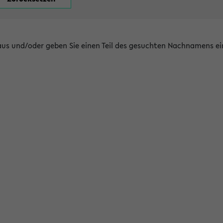
 aus und/oder geben Sie einen Teil des gesuchten Nachnamens ei