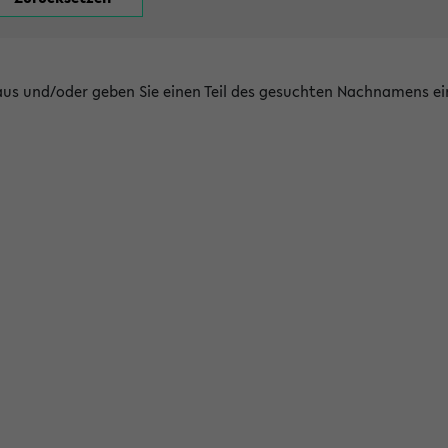
 aus und/oder geben Sie einen Teil des gesuchten Nachnamens ei