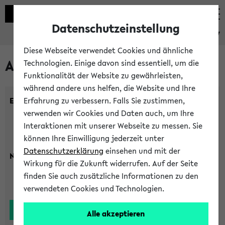
Datenschutzeinstellung
eKVV
Diese Webseite verwendet Cookies und ähnliche
Alle Lehrenden
Technologien. Einige davon sind essentiell, um die
Funktionalität der Website zu gewährleisten,
während andere uns helfen, die Website und Ihre
Einrichtung:
Erfahrung zu verbessern. Falls Sie zustimmen,
verwenden wir Cookies und Daten auch, um Ihre
Interaktionen mit unserer Webseite zu messen. Sie
können Ihre Einwilligung jederzeit unter
Datenschutzerklärung
einsehen und mit der
Nachname:
Wirkung für die Zukunft widerrufen. Auf der Seite
finden Sie auch zusätzliche Informationen zu den
verwendeten Cookies und Technologien.
Alle akzeptieren