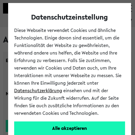
Datenschutzeinstellung
eKVV
Diese Webseite verwendet Cookies und ähnliche
Alle Lehrenden
Technologien. Einige davon sind essentiell, um die
Funktionalität der Website zu gewährleisten,
während andere uns helfen, die Website und Ihre
Einrichtung:
Erfahrung zu verbessern. Falls Sie zustimmen,
verwenden wir Cookies und Daten auch, um Ihre
Interaktionen mit unserer Webseite zu messen. Sie
können Ihre Einwilligung jederzeit unter
Datenschutzerklärung
einsehen und mit der
Nachname:
Wirkung für die Zukunft widerrufen. Auf der Seite
finden Sie auch zusätzliche Informationen zu den
verwendeten Cookies und Technologien.
Alle akzeptieren