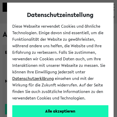
Datenschutzeinstellung
eKVV
Diese Webseite verwendet Cookies und ähnliche
Alle Lehrenden
Technologien. Einige davon sind essentiell, um die
Funktionalität der Website zu gewährleisten,
während andere uns helfen, die Website und Ihre
Einrichtung:
Erfahrung zu verbessern. Falls Sie zustimmen,
verwenden wir Cookies und Daten auch, um Ihre
Interaktionen mit unserer Webseite zu messen. Sie
können Ihre Einwilligung jederzeit unter
Datenschutzerklärung
einsehen und mit der
Nachname:
Wirkung für die Zukunft widerrufen. Auf der Seite
finden Sie auch zusätzliche Informationen zu den
verwendeten Cookies und Technologien.
Alle akzeptieren