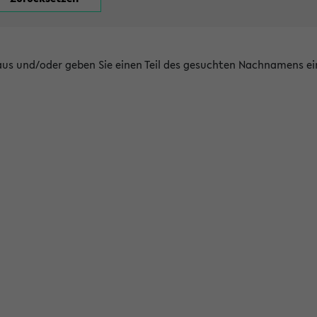
 aus und/oder geben Sie einen Teil des gesuchten Nachnamens ei