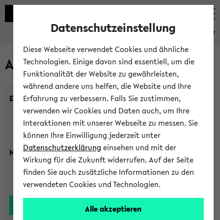
Datenschutzeinstellung
eKVV
Diese Webseite verwendet Cookies und ähnliche
Alle Lehrenden
Technologien. Einige davon sind essentiell, um die
Funktionalität der Website zu gewährleisten,
während andere uns helfen, die Website und Ihre
Einrichtung:
Erfahrung zu verbessern. Falls Sie zustimmen,
verwenden wir Cookies und Daten auch, um Ihre
Interaktionen mit unserer Webseite zu messen. Sie
können Ihre Einwilligung jederzeit unter
Datenschutzerklärung
einsehen und mit der
Nachname:
Wirkung für die Zukunft widerrufen. Auf der Seite
finden Sie auch zusätzliche Informationen zu den
verwendeten Cookies und Technologien.
Alle akzeptieren