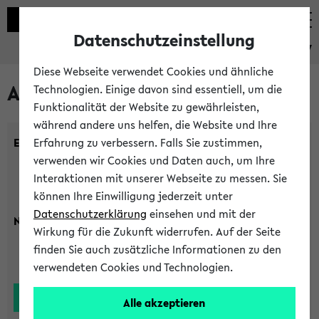
Datenschutzeinstellung
eKVV
Diese Webseite verwendet Cookies und ähnliche
Alle Lehrenden
Technologien. Einige davon sind essentiell, um die
Funktionalität der Website zu gewährleisten,
während andere uns helfen, die Website und Ihre
Einrichtung:
Erfahrung zu verbessern. Falls Sie zustimmen,
verwenden wir Cookies und Daten auch, um Ihre
Interaktionen mit unserer Webseite zu messen. Sie
können Ihre Einwilligung jederzeit unter
Datenschutzerklärung
einsehen und mit der
Nachname:
Wirkung für die Zukunft widerrufen. Auf der Seite
finden Sie auch zusätzliche Informationen zu den
verwendeten Cookies und Technologien.
Alle akzeptieren