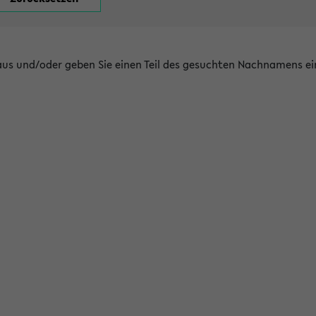
 aus und/oder geben Sie einen Teil des gesuchten Nachnamens ei