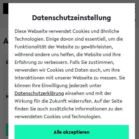
Datenschutzeinstellung
eKVV
Diese Webseite verwendet Cookies und ähnliche
Alle Lehrenden
Technologien. Einige davon sind essentiell, um die
Funktionalität der Website zu gewährleisten,
während andere uns helfen, die Website und Ihre
Einrichtung:
Erfahrung zu verbessern. Falls Sie zustimmen,
verwenden wir Cookies und Daten auch, um Ihre
Interaktionen mit unserer Webseite zu messen. Sie
können Ihre Einwilligung jederzeit unter
Datenschutzerklärung
einsehen und mit der
Nachname:
Wirkung für die Zukunft widerrufen. Auf der Seite
finden Sie auch zusätzliche Informationen zu den
verwendeten Cookies und Technologien.
Alle akzeptieren