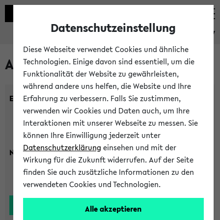
Datenschutzeinstellung
eKVV
Diese Webseite verwendet Cookies und ähnliche
Alle Lehrenden
Technologien. Einige davon sind essentiell, um die
Funktionalität der Website zu gewährleisten,
während andere uns helfen, die Website und Ihre
Einrichtung:
Erfahrung zu verbessern. Falls Sie zustimmen,
verwenden wir Cookies und Daten auch, um Ihre
Interaktionen mit unserer Webseite zu messen. Sie
können Ihre Einwilligung jederzeit unter
Datenschutzerklärung
einsehen und mit der
Nachname:
Wirkung für die Zukunft widerrufen. Auf der Seite
finden Sie auch zusätzliche Informationen zu den
verwendeten Cookies und Technologien.
Alle akzeptieren